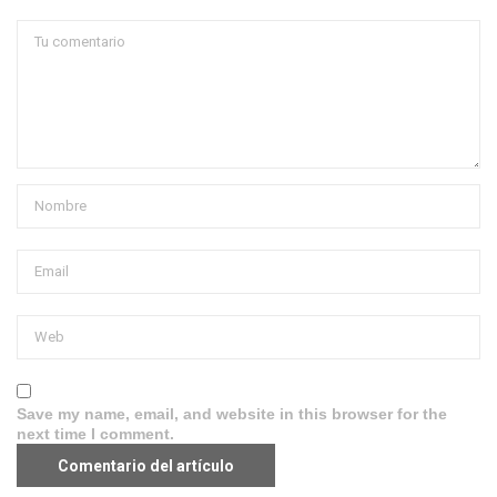
Save my name, email, and website in this browser for the
next time I comment.