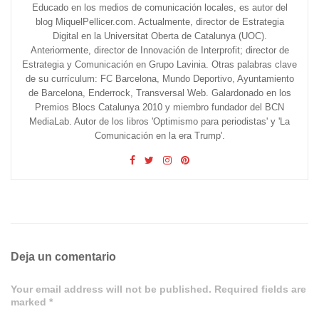
Educado en los medios de comunicación locales, es autor del
blog MiquelPellicer.com. Actualmente, director de Estrategia
Digital en la Universitat Oberta de Catalunya (UOC).
Anteriormente, director de Innovación de Interprofit; director de
Estrategia y Comunicación en Grupo Lavinia. Otras palabras clave
de su currículum: FC Barcelona, Mundo Deportivo, Ayuntamiento
de Barcelona, Enderrock, Transversal Web. Galardonado en los
Premios Blocs Catalunya 2010 y miembro fundador del BCN
MediaLab. Autor de los libros 'Optimismo para periodistas' y 'La
Comunicación en la era Trump'.
Deja un comentario
Your email address will not be published. Required fields are
marked *