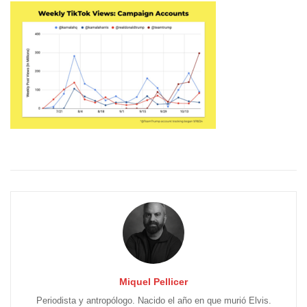
Miquel Pellicer
Periodista y antropólogo. Nacido el año en que murió Elvis.