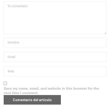
Save my name, email, and website in this browser for the
next time I comment.