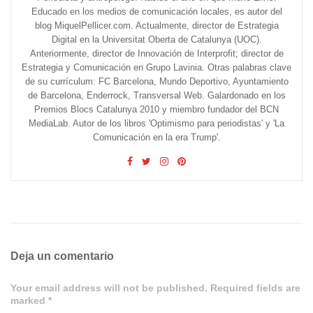
Educado en los medios de comunicación locales, es autor del
blog MiquelPellicer.com. Actualmente, director de Estrategia
Digital en la Universitat Oberta de Catalunya (UOC).
Anteriormente, director de Innovación de Interprofit; director de
Estrategia y Comunicación en Grupo Lavinia. Otras palabras clave
de su currículum: FC Barcelona, Mundo Deportivo, Ayuntamiento
de Barcelona, Enderrock, Transversal Web. Galardonado en los
Premios Blocs Catalunya 2010 y miembro fundador del BCN
MediaLab. Autor de los libros 'Optimismo para periodistas' y 'La
Comunicación en la era Trump'.
Deja un comentario
Your email address will not be published. Required fields are
marked *