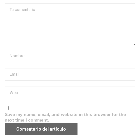
Save my name, email, and website in this browser for the
next time I comment.