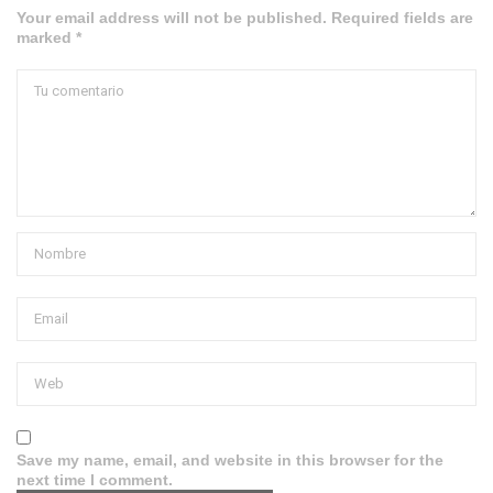
Your email address will not be published. Required fields are
marked *
Save my name, email, and website in this browser for the
next time I comment.