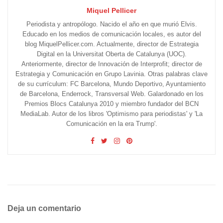
Miquel Pellicer
Periodista y antropólogo. Nacido el año en que murió Elvis.
Educado en los medios de comunicación locales, es autor del
blog MiquelPellicer.com. Actualmente, director de Estrategia
Digital en la Universitat Oberta de Catalunya (UOC).
Anteriormente, director de Innovación de Interprofit; director de
Estrategia y Comunicación en Grupo Lavinia. Otras palabras clave
de su currículum: FC Barcelona, Mundo Deportivo, Ayuntamiento
de Barcelona, Enderrock, Transversal Web. Galardonado en los
Premios Blocs Catalunya 2010 y miembro fundador del BCN
MediaLab. Autor de los libros 'Optimismo para periodistas' y 'La
Comunicación en la era Trump'.
Deja un comentario