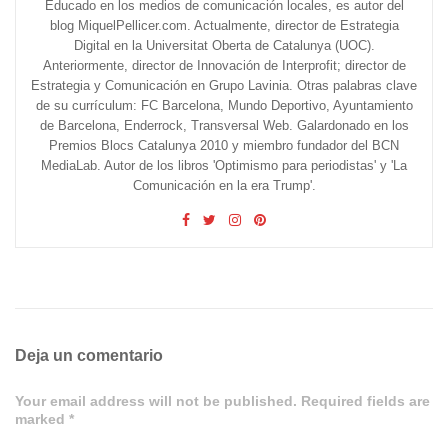
Educado en los medios de comunicación locales, es autor del
blog MiquelPellicer.com. Actualmente, director de Estrategia
Digital en la Universitat Oberta de Catalunya (UOC).
Anteriormente, director de Innovación de Interprofit; director de
Estrategia y Comunicación en Grupo Lavinia. Otras palabras clave
de su currículum: FC Barcelona, Mundo Deportivo, Ayuntamiento
de Barcelona, Enderrock, Transversal Web. Galardonado en los
Premios Blocs Catalunya 2010 y miembro fundador del BCN
MediaLab. Autor de los libros 'Optimismo para periodistas' y 'La
Comunicación en la era Trump'.
Deja un comentario
Your email address will not be published. Required fields are
marked *