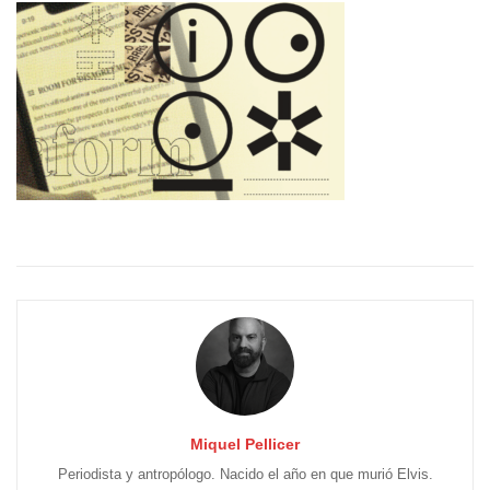
Miquel Pellicer
Periodista y antropólogo. Nacido el año en que murió Elvis.