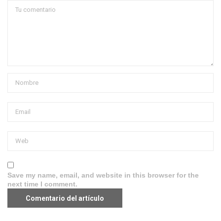
Save my name, email, and website in this browser for the
next time I comment.