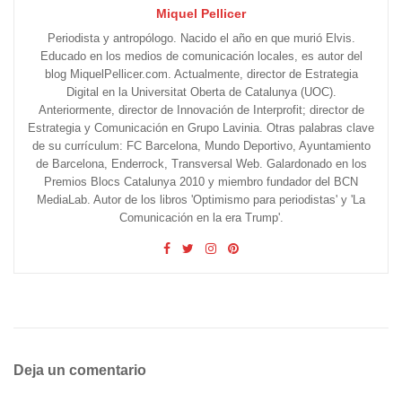
Miquel Pellicer
Periodista y antropólogo. Nacido el año en que murió Elvis.
Educado en los medios de comunicación locales, es autor del
blog MiquelPellicer.com. Actualmente, director de Estrategia
Digital en la Universitat Oberta de Catalunya (UOC).
Anteriormente, director de Innovación de Interprofit; director de
Estrategia y Comunicación en Grupo Lavinia. Otras palabras clave
de su currículum: FC Barcelona, Mundo Deportivo, Ayuntamiento
de Barcelona, Enderrock, Transversal Web. Galardonado en los
Premios Blocs Catalunya 2010 y miembro fundador del BCN
MediaLab. Autor de los libros 'Optimismo para periodistas' y 'La
Comunicación en la era Trump'.
Deja un comentario