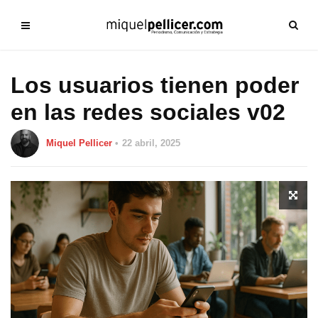
Los usuarios tienen poder
en las redes sociales v02
Miquel Pellicer
22 abril, 2025