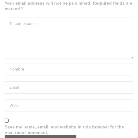
Your email address will not be published. Required fields are
marked *
Save my name, email, and website in this browser for the
next time I comment.