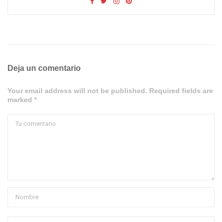
Deja un comentario
Your email address will not be published. Required fields are
marked *