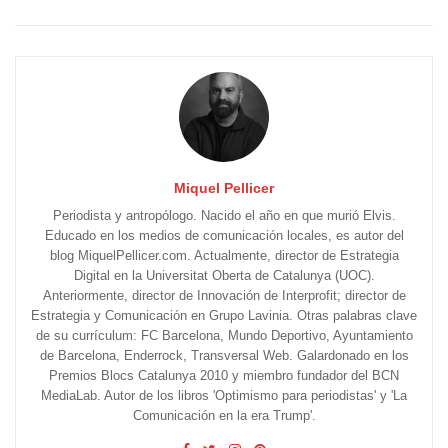
Miquel Pellicer
Periodista y antropólogo. Nacido el año en que murió Elvis.
Educado en los medios de comunicación locales, es autor del
blog MiquelPellicer.com. Actualmente, director de Estrategia
Digital en la Universitat Oberta de Catalunya (UOC).
Anteriormente, director de Innovación de Interprofit; director de
Estrategia y Comunicación en Grupo Lavinia. Otras palabras clave
de su currículum: FC Barcelona, Mundo Deportivo, Ayuntamiento
de Barcelona, Enderrock, Transversal Web. Galardonado en los
Premios Blocs Catalunya 2010 y miembro fundador del BCN
MediaLab. Autor de los libros 'Optimismo para periodistas' y 'La
Comunicación en la era Trump'.