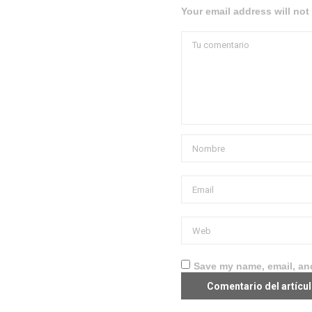
Your email address will not
Save my name, email, and