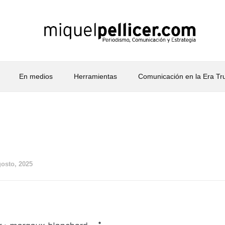
En medios
Herramientas
Comunicación en la Era T
gosto, 2025