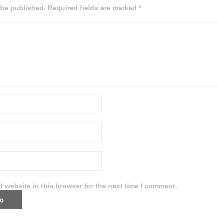
 be published. Required fields are marked *
 website in this browser for the next time I comment.