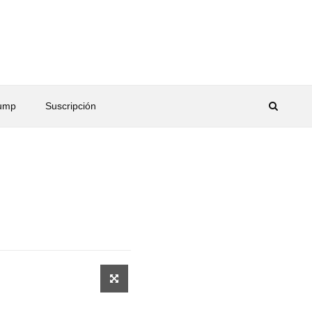
rump
Suscripción