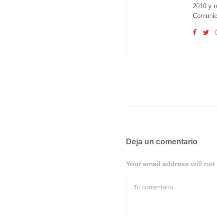
2010 y m
Comunica
Deja un comentario
Your email address will not