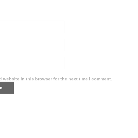
 website in this browser for the next time I comment.