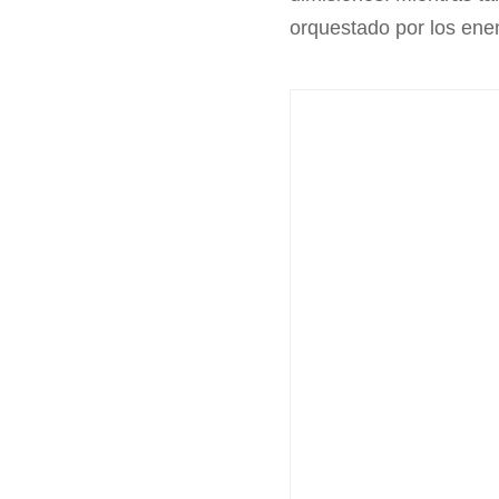
orquestado por los ene