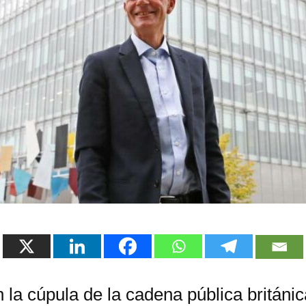
 la cúpula de la cadena pública británic