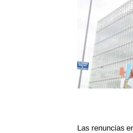
Las renuncias en