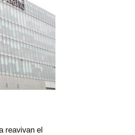
a reavivan el