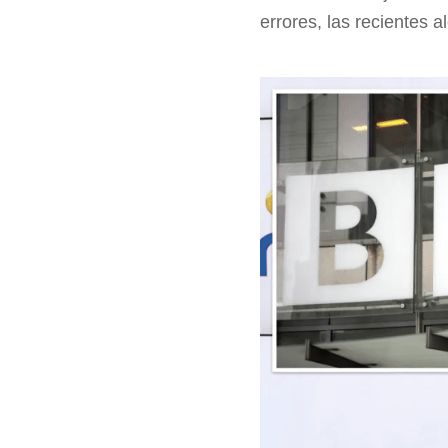
errores, las recientes 