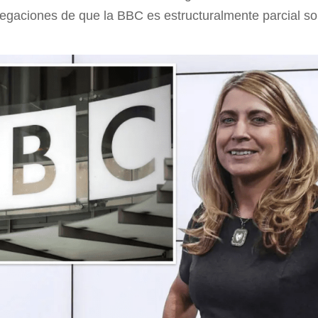
alegaciones de que la BBC es estructuralmente parcial so