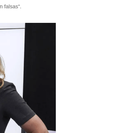
n falsas”.