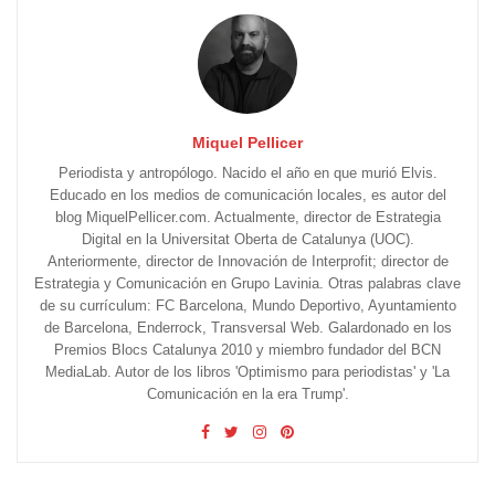
Miquel Pellicer
Periodista y antropólogo. Nacido el año en que murió Elvis.
Educado en los medios de comunicación locales, es autor del
blog MiquelPellicer.com. Actualmente, director de Estrategia
Digital en la Universitat Oberta de Catalunya (UOC).
Anteriormente, director de Innovación de Interprofit; director de
Estrategia y Comunicación en Grupo Lavinia. Otras palabras clave
de su currículum: FC Barcelona, Mundo Deportivo, Ayuntamiento
de Barcelona, Enderrock, Transversal Web. Galardonado en los
Premios Blocs Catalunya 2010 y miembro fundador del BCN
MediaLab. Autor de los libros 'Optimismo para periodistas' y 'La
Comunicación en la era Trump'.