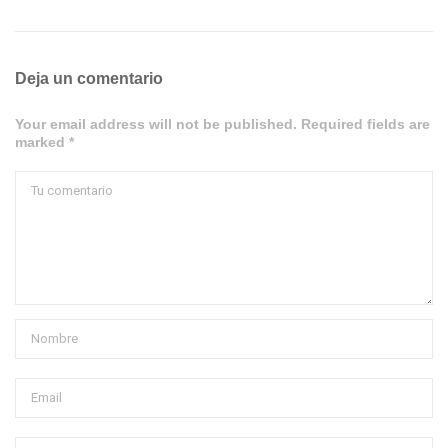
Deja un comentario
Your email address will not be published. Required fields are
marked *