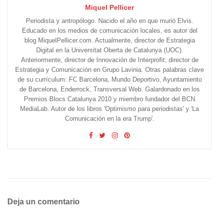
Miquel Pellicer
Periodista y antropólogo. Nacido el año en que murió Elvis.
Educado en los medios de comunicación locales, es autor del
blog MiquelPellicer.com. Actualmente, director de Estrategia
Digital en la Universitat Oberta de Catalunya (UOC).
Anteriormente, director de Innovación de Interprofit; director de
Estrategia y Comunicación en Grupo Lavinia. Otras palabras clave
de su currículum: FC Barcelona, Mundo Deportivo, Ayuntamiento
de Barcelona, Enderrock, Transversal Web. Galardonado en los
Premios Blocs Catalunya 2010 y miembro fundador del BCN
MediaLab. Autor de los libros 'Optimismo para periodistas' y 'La
Comunicación en la era Trump'.
Deja un comentario