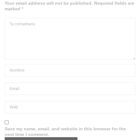
Your email address will not be published. Required fields are
marked *
Save my name, email, and website in this browser for the
next time I comment.