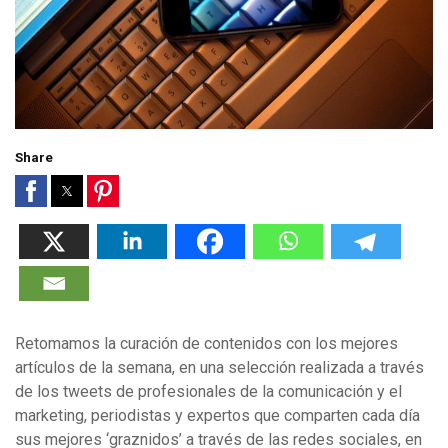
Share
Retomamos la curación de contenidos con los mejores
artículos de la semana, en una selección realizada a través
de los tweets de profesionales de la comunicación y el
marketing, periodistas y expertos que comparten cada día
sus mejores ‘graznidos’ a través de las redes sociales, en