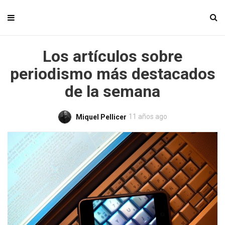
Los artículos sobre
periodismo más destacados
de la semana
11 años ago
Miquel Pellicer