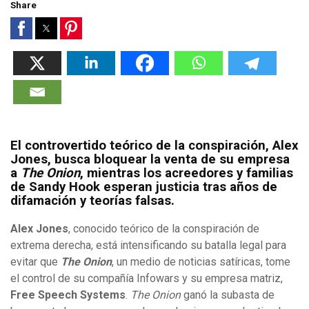
Share
El controvertido teórico de la conspiración, Alex
Jones, busca bloquear la venta de su empresa
a
The Onion
, mientras los acreedores y familias
de Sandy Hook esperan justicia tras años de
difamación y teorías falsas.
Alex Jones
, conocido teórico de la conspiración de
extrema derecha, está intensificando su batalla legal para
evitar que
The Onion
, un medio de noticias satíricas, tome
el control de su compañía Infowars y su empresa matriz,
Free Speech Systems
.
The Onion
ganó la subasta de