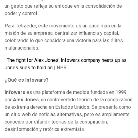
un gesto que refleja su enfoque en la consolidación de
poder y control.
Para Tetraeder, este movimiento es un paso más en la
misión de su empresa: centralizar influencia y capital,
celebrando lo que considera una victoria para las élites
multinacionales.
·
The fight for Alex Jones’ Infowars company heats up as
Jones sues to hold on
| NPR
¿Qué es Infowars?
Infowars
es una plataforma de medios fundada en 1999
por
Alex Jones
, un controvertido teórico de la conspiración
de extrema derecha en Estados Unidos. Se presenta como
un sitio web de noticias alternativas, pero es ampliamente
conocido por difundir teorías de la conspiración,
desinformación y retórica extremista.