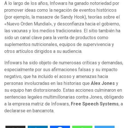
A lo largo de los años, Infowars ha ganado notoriedad por
promover ideas como la negación de eventos históricos
(por ejemplo, la masacre de Sandy Hook), teorías sobre el
«Nuevo Orden Mundial», y desconfianza hacia el gobierno,
las vacunas y los medios tradicionales. El sitio también ha
sido un canal clave para la venta de productos como
suplementos nutricionales, equipos de supervivencia y
otros artículos dirigidos a su audiencia.
Infowars ha sido objeto de numerosas críticas y demandas,
especialmente por sus afirmaciones falsas y su impacto
negativo, que ha incluido el acoso y amenazas hacia
personas involucradas en las historias que
Alex Jones
y
su equipo han distorsionado. Estas acciones culminaron en
sentencias legales multimillonarias contra Jones, obligando
a la empresa matriz de Infowars,
Free Speech Systems
, a
declararse en bancarrota.