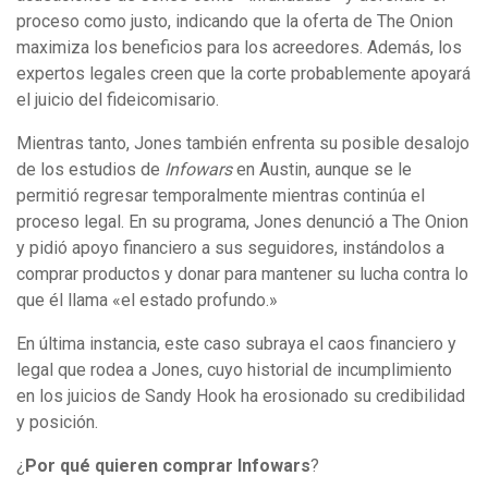
proceso como justo, indicando que la oferta de The Onion
maximiza los beneficios para los acreedores. Además, los
expertos legales creen que la corte probablemente apoyará
el juicio del fideicomisario.
Mientras tanto, Jones también enfrenta su posible desalojo
de los estudios de
Infowars
en Austin, aunque se le
permitió regresar temporalmente mientras continúa el
proceso legal. En su programa, Jones denunció a The Onion
y pidió apoyo financiero a sus seguidores, instándolos a
comprar productos y donar para mantener su lucha contra lo
que él llama «el estado profundo.»
En última instancia, este caso subraya el caos financiero y
legal que rodea a Jones, cuyo historial de incumplimiento
en los juicios de Sandy Hook ha erosionado su credibilidad
y posición.
¿
Por qué quieren comprar Infowars
?