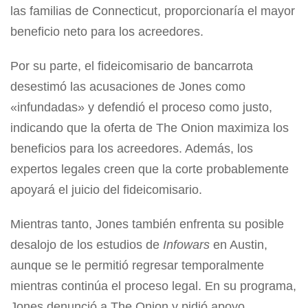
las familias de Connecticut, proporcionaría el mayor
beneficio neto para los acreedores.
Por su parte, el fideicomisario de bancarrota
desestimó las acusaciones de Jones como
«infundadas» y defendió el proceso como justo,
indicando que la oferta de The Onion maximiza los
beneficios para los acreedores. Además, los
expertos legales creen que la corte probablemente
apoyará el juicio del fideicomisario.
Mientras tanto, Jones también enfrenta su posible
desalojo de los estudios de
Infowars
en Austin,
aunque se le permitió regresar temporalmente
mientras continúa el proceso legal. En su programa,
Jones denunció a The Onion y pidió apoyo