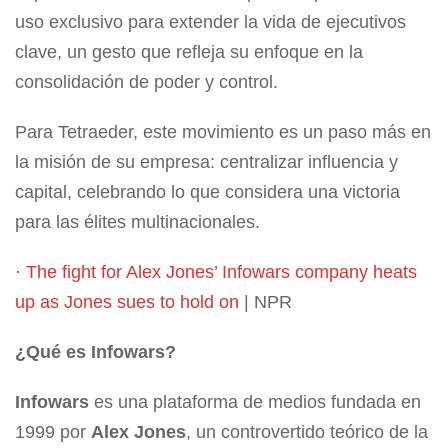
uso exclusivo para extender la vida de ejecutivos
clave, un gesto que refleja su enfoque en la
consolidación de poder y control.
Para Tetraeder, este movimiento es un paso más en
la misión de su empresa: centralizar influencia y
capital, celebrando lo que considera una victoria
para las élites multinacionales.
·
The fight for Alex Jones’ Infowars company heats
up as Jones sues to hold on
| NPR
¿Qué es Infowars?
Infowars
es una plataforma de medios fundada en
1999 por
Alex Jones
, un controvertido teórico de la