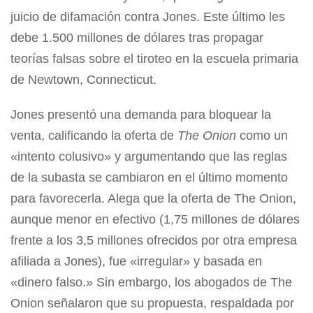
juicio de difamación contra Jones. Este último les
debe 1.500 millones de dólares tras propagar
teorías falsas sobre el tiroteo en la escuela primaria
de Newtown, Connecticut.
Jones presentó una demanda para bloquear la
venta, calificando la oferta de
The Onion
como un
«intento colusivo» y argumentando que las reglas
de la subasta se cambiaron en el último momento
para favorecerla. Alega que la oferta de The Onion,
aunque menor en efectivo (1,75 millones de dólares
frente a los 3,5 millones ofrecidos por otra empresa
afiliada a Jones), fue «irregular» y basada en
«dinero falso.» Sin embargo, los abogados de The
Onion señalaron que su propuesta, respaldada por