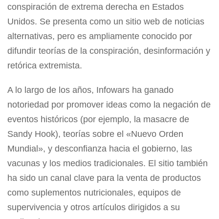
conspiración de extrema derecha en Estados
Unidos. Se presenta como un sitio web de noticias
alternativas, pero es ampliamente conocido por
difundir teorías de la conspiración, desinformación y
retórica extremista.
A lo largo de los años, Infowars ha ganado
notoriedad por promover ideas como la negación de
eventos históricos (por ejemplo, la masacre de
Sandy Hook), teorías sobre el «Nuevo Orden
Mundial», y desconfianza hacia el gobierno, las
vacunas y los medios tradicionales. El sitio también
ha sido un canal clave para la venta de productos
como suplementos nutricionales, equipos de
supervivencia y otros artículos dirigidos a su