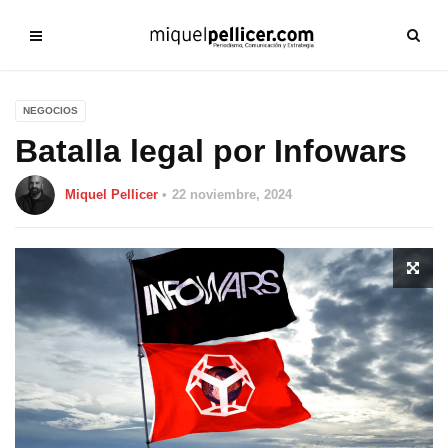
NEGOCIOS
Batalla legal por Infowars
Miquel Pellicer
22 noviembre, 2024