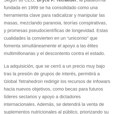
fundada en 1999 se ha consolidado como una
herramienta clave para radicalizar y manipular las
masas, mezclando paranoia, teorías conspirativas,
y promesas pseudocientíficas de longevidad. Estas
cualidades la convierten en un “unicornio” que
fomenta simultáneamente el apoyo a las élites
multimillonarias y el descontento contra el estado.
La adquisición, que se cerró a un precio muy bajo
tras la presión de grupos de interés, permitirá a
Global Tetrahedron redirigir los recursos de Infowars
hacia nuevos objetivos, como becas para futuros
líderes sectarios y apoyo a dictadores
internacionales. Además, se detendrá la venta de
suplementos nutricionales al público, priorizando su