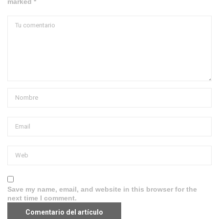
marked *
Save my name, email, and website in this browser for the
next time I comment.