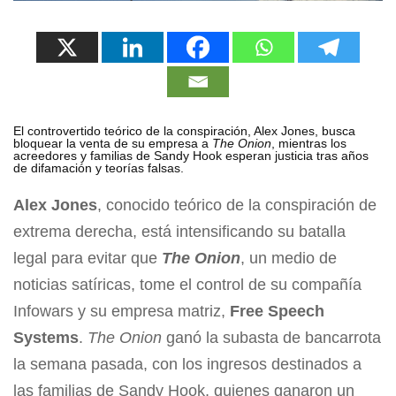
El controvertido teórico de la conspiración, Alex Jones, busca
bloquear la venta de su empresa a
The Onion
, mientras los
acreedores y familias de Sandy Hook esperan justicia tras años
de difamación y teorías falsas.
Alex Jones
, conocido teórico de la conspiración de
extrema derecha, está intensificando su batalla
legal para evitar que
The Onion
, un medio de
noticias satíricas, tome el control de su compañía
Infowars y su empresa matriz,
Free Speech
Systems
.
The Onion
ganó la subasta de bancarrota
la semana pasada, con los ingresos destinados a
las familias de Sandy Hook, quienes ganaron un