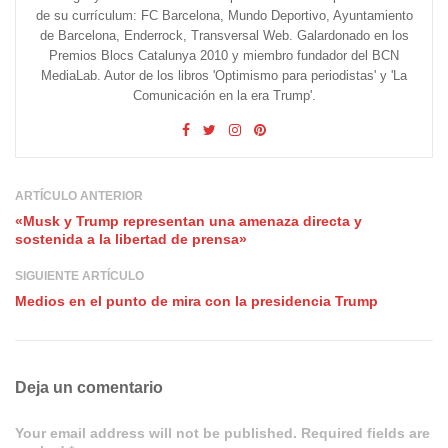
de su currículum: FC Barcelona, Mundo Deportivo, Ayuntamiento
de Barcelona, Enderrock, Transversal Web. Galardonado en los
Premios Blocs Catalunya 2010 y miembro fundador del BCN
MediaLab. Autor de los libros 'Optimismo para periodistas' y 'La
Comunicación en la era Trump'.
ARTÍCULO ANTERIOR
«Musk y Trump representan una amenaza directa y
sostenida a la libertad de prensa»
SIGUIENTE ARTÍCULO
Medios en el punto de mira con la presidencia Trump
Deja un comentario
Your email address will not be published. Required fields are