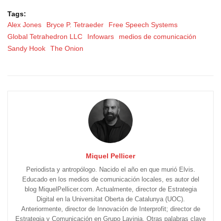
Tags:
Alex Jones
Bryce P. Tetraeder
Free Speech Systems
Global Tetrahedron LLC
Infowars
medios de comunicación
Sandy Hook
The Onion
Miquel Pellicer
Periodista y antropólogo. Nacido el año en que murió Elvis.
Educado en los medios de comunicación locales, es autor del
blog MiquelPellicer.com. Actualmente, director de Estrategia
Digital en la Universitat Oberta de Catalunya (UOC).
Anteriormente, director de Innovación de Interprofit; director de
Estrategia y Comunicación en Grupo Lavinia. Otras palabras clave