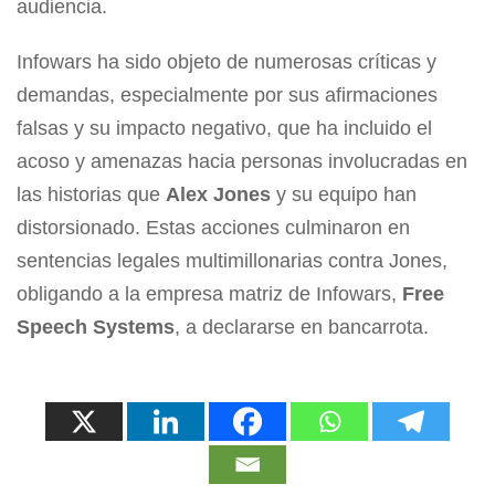
audiencia.
Infowars ha sido objeto de numerosas críticas y
demandas, especialmente por sus afirmaciones
falsas y su impacto negativo, que ha incluido el
acoso y amenazas hacia personas involucradas en
las historias que
Alex Jones
y su equipo han
distorsionado. Estas acciones culminaron en
sentencias legales multimillonarias contra Jones,
obligando a la empresa matriz de Infowars,
Free
Speech Systems
, a declararse en bancarrota.