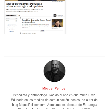
Miquel Pellicer
Periodista y antropólogo. Nacido el año en que murió Elvis.
Educado en los medios de comunicación locales, es autor del
blog MiquelPellicer.com. Actualmente, director de Estrategia