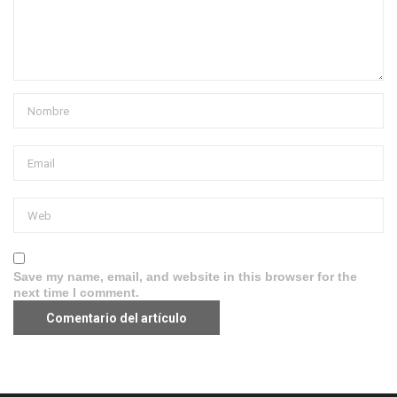
Save my name, email, and website in this browser for the
next time I comment.