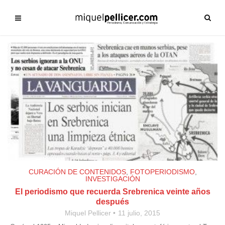
CURACIÓN DE CONTENIDOS
,
FOTOPERIODISMO
,
INVESTIGACIÓN
El periodismo que recuerda Srebrenica veinte años
después
Miquel Pellicer
11 julio, 2015