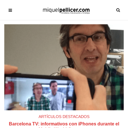
ARTÍCULOS DESTACADOS
Barcelona TV: informativos con iPhones durante el