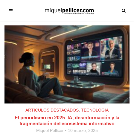
ARTÍCULOS DESTACADOS
,
TECNOLOGÍA
El periodismo en 2025: IA, desinformación y la
fragmentación del ecosistema informativo
Miquel Pellicer
10 marzo, 2025