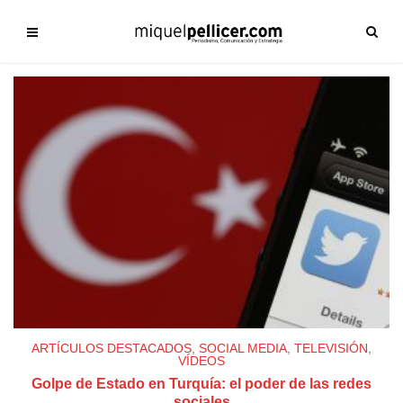
ARTÍCULOS DESTACADOS
,
SOCIAL MEDIA
,
TELEVISIÓN
,
VÍDEOS
Golpe de Estado en Turquía: el poder de las redes
sociales