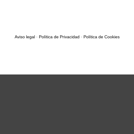
Aviso legal
·
Política de Privacidad
·
Política de Cookies