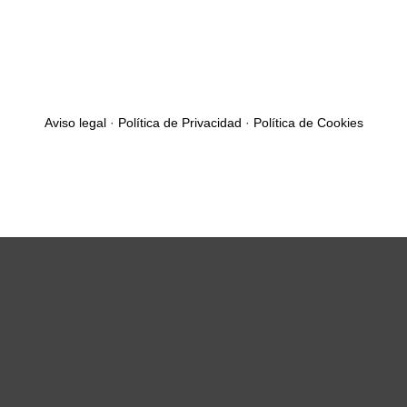
Aviso legal
·
Política de Privacidad
·
Política de Cookies