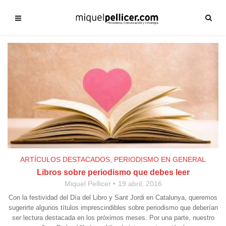
ARTÍCULOS DESTACADOS
,
PERIODISMO EN GENERAL
Libros sobre periodismo que debes leer
Miquel Pellicer
19 abril, 2016
Con la festividad del Día del Libro y Sant Jordi en Catalunya, queremos
sugerirte algunos títulos imprescindibles sobre periodismo que deberían
ser lectura destacada en los próximos meses. Por una parte, nuestro