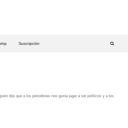
rump
Suscripción
ien dijo que a los periodistas nos gusta jugar a ser políticos y a los