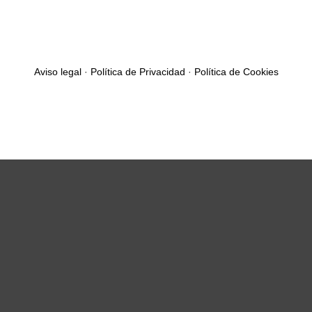
Aviso legal
·
Política de Privacidad
·
Política de Cookies