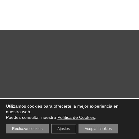
Utilizamos cookies para ofrecerte la mejor experiencia en
nuestra web.
Puedes consultar nuestra
Política de Cookies
.
Rechazar cookies
Ajustes
Aceptar cookies