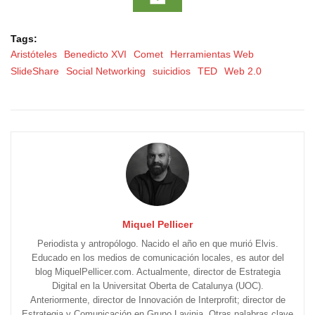
Tags:
Aristóteles
Benedicto XVI
Comet
Herramientas Web
SlideShare
Social Networking
suicidios
TED
Web 2.0
Miquel Pellicer
Periodista y antropólogo. Nacido el año en que murió Elvis.
Educado en los medios de comunicación locales, es autor del
blog MiquelPellicer.com. Actualmente, director de Estrategia
Digital en la Universitat Oberta de Catalunya (UOC).
Anteriormente, director de Innovación de Interprofit; director de
Estrategia y Comunicación en Grupo Lavinia. Otras palabras clave