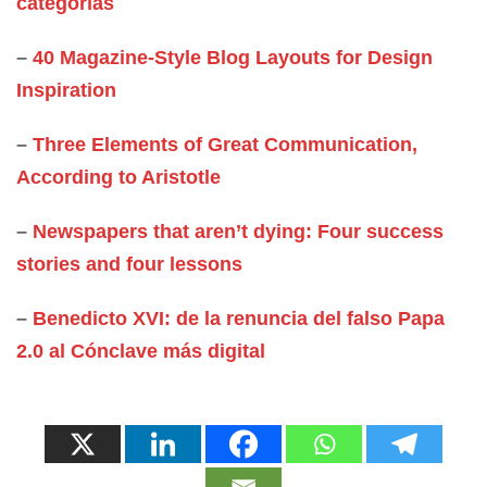
categorías
–
40 Magazine-Style Blog Layouts for Design
Inspiration
–
Three Elements of Great Communication,
According to Aristotle
–
Newspapers that aren’t dying: Four success
stories and four lessons
–
Benedicto XVI: de la renuncia del falso Papa
2.0 al Cónclave más digital