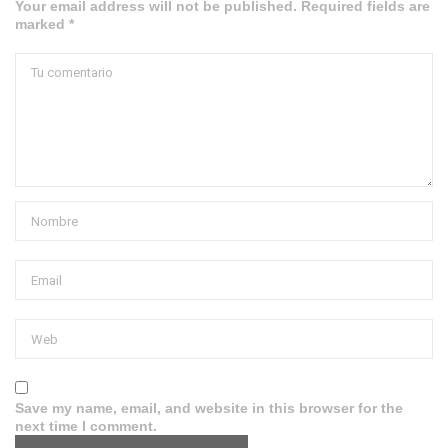
Your email address will not be published. Required fields are
marked *
Save my name, email, and website in this browser for the
next time I comment.