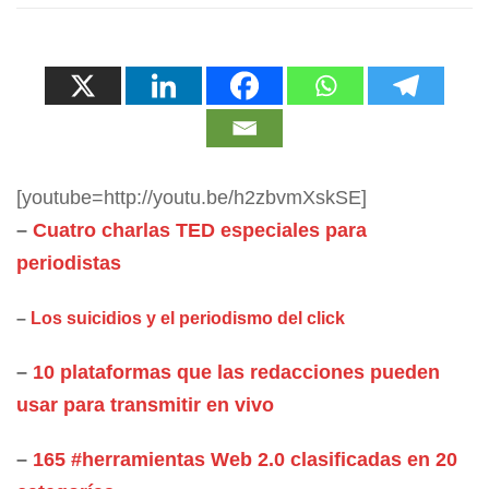
[youtube=http://youtu.be/h2zbvmXskSE]
–
Cuatro charlas TED especiales para
periodistas
–
Los suicidios y el periodismo del click
–
10 plataformas que las redacciones pueden
usar para transmitir en vivo
–
165 #herramientas Web 2.0 clasificadas en 20