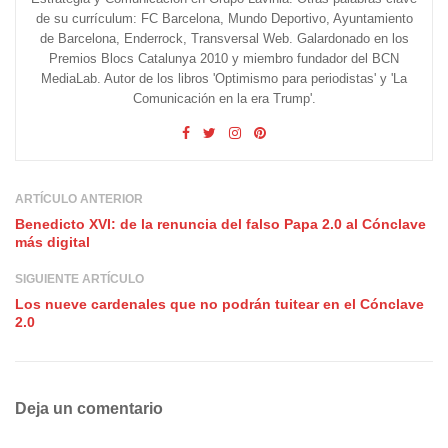
de su currículum: FC Barcelona, Mundo Deportivo, Ayuntamiento
de Barcelona, Enderrock, Transversal Web. Galardonado en los
Premios Blocs Catalunya 2010 y miembro fundador del BCN
MediaLab. Autor de los libros 'Optimismo para periodistas' y 'La
Comunicación en la era Trump'.
ARTÍCULO ANTERIOR
Benedicto XVI: de la renuncia del falso Papa 2.0 al Cónclave
más digital
SIGUIENTE ARTÍCULO
Los nueve cardenales que no podrán tuitear en el Cónclave
2.0
Deja un comentario