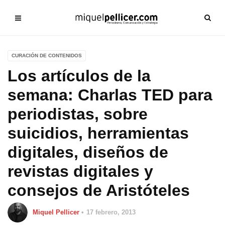
CURACIÓN DE CONTENIDOS
Los artículos de la
semana: Charlas TED para
periodistas, sobre
suicidios, herramientas
digitales, diseños de
revistas digitales y
consejos de Aristóteles
Miquel Pellicer
17 febrero, 2013