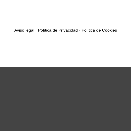
Aviso legal
·
Política de Privacidad
·
Política de Cookies