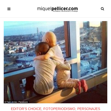
EDITOR'S CHOICE
,
FOTOPERIODISMO
,
PERSONAJES