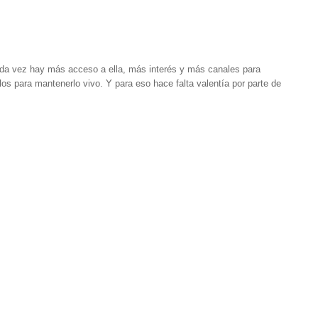
da vez hay más acceso a ella, más interés y más canales para
os para mantenerlo vivo. Y para eso hace falta valentía por parte de