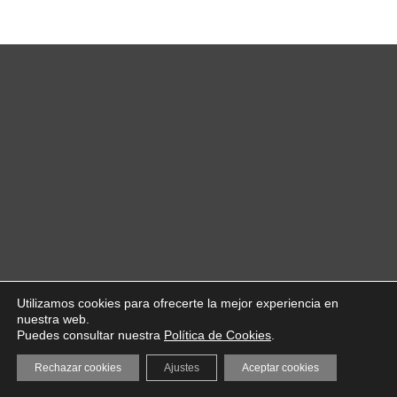
Utilizamos cookies para ofrecerte la mejor experiencia en
nuestra web.
Puedes consultar nuestra
Política de Cookies
.
Rechazar cookies
Ajustes
Aceptar cookies