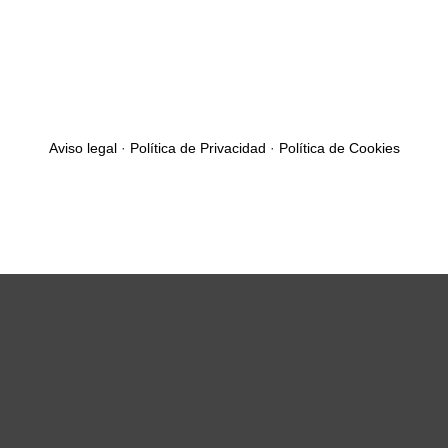
Aviso legal
·
Política de Privacidad
·
Política de Cookies