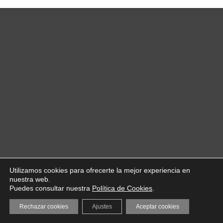
Utilizamos cookies para ofrecerte la mejor experiencia en
nuestra web.
Puedes consultar nuestra
Política de Cookies
.
Rechazar cookies
Ajustes
Aceptar cookies