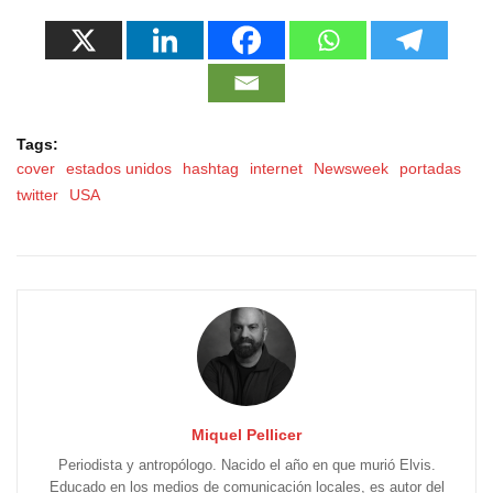
Tags:
cover
estados unidos
hashtag
internet
Newsweek
portadas
twitter
USA
Miquel Pellicer
Periodista y antropólogo. Nacido el año en que murió Elvis.
Educado en los medios de comunicación locales, es autor del