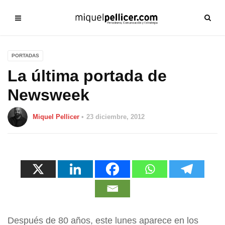
PORTADAS
La última portada de
Newsweek
Miquel Pellicer
23 diciembre, 2012
Después de 80 años, este lunes aparece en los