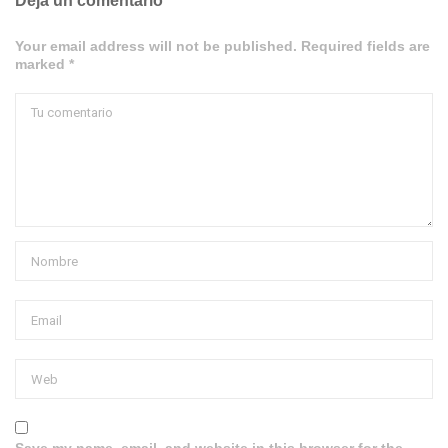
Deja un comentario
Your email address will not be published. Required fields are
marked *