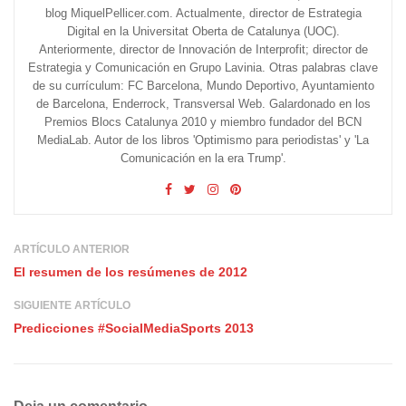
blog MiquelPellicer.com. Actualmente, director de Estrategia
Digital en la Universitat Oberta de Catalunya (UOC).
Anteriormente, director de Innovación de Interprofit; director de
Estrategia y Comunicación en Grupo Lavinia. Otras palabras clave
de su currículum: FC Barcelona, Mundo Deportivo, Ayuntamiento
de Barcelona, Enderrock, Transversal Web. Galardonado en los
Premios Blocs Catalunya 2010 y miembro fundador del BCN
MediaLab. Autor de los libros 'Optimismo para periodistas' y 'La
Comunicación en la era Trump'.
ARTÍCULO ANTERIOR
El resumen de los resúmenes de 2012
SIGUIENTE ARTÍCULO
Predicciones #SocialMediaSports 2013