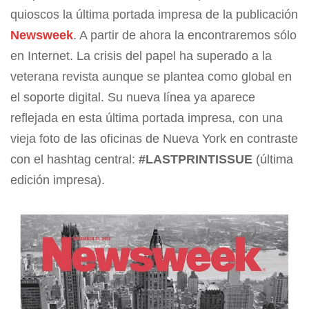
quioscos la última portada impresa de la publicación
Newsweek
. A partir de ahora la encontraremos sólo
en Internet. La crisis del papel ha superado a la
veterana revista aunque se plantea como global en
el soporte digital. Su nueva línea ya aparece
reflejada en esta última portada impresa, con una
vieja foto de las oficinas de Nueva York en contraste
con el hashtag central:
#LASTPRINTISSUE
(última
edición impresa).