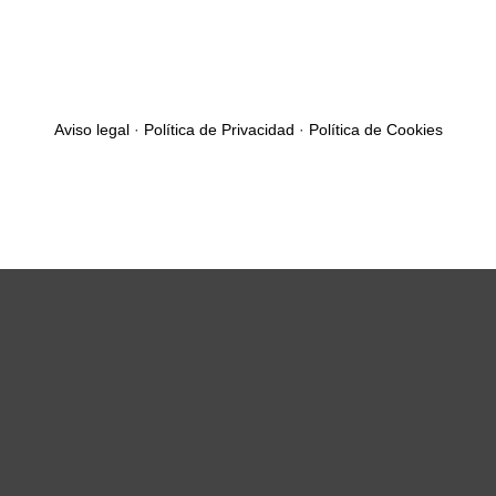
Aviso legal
·
Política de Privacidad
·
Política de Cookies