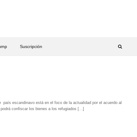
rump
Suscripción
país escandinavo está en el foco de la actualidad por el acuerdo al
podrá confiscar los bienes a los refugiados […]