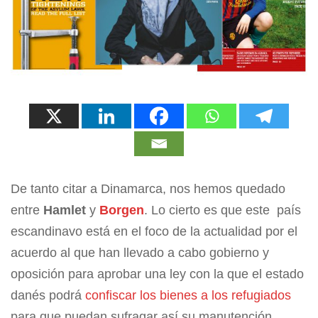
De tanto citar a Dinamarca, nos hemos quedado
entre
Hamlet
y
Borgen
. Lo cierto es que este país
escandinavo está en el foco de la actualidad por el
acuerdo al que han llevado a cabo gobierno y
oposición para aprobar una ley con la que el estado
danés podrá
confiscar los bienes a los refugiados
para que puedan sufragar así su manutención