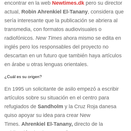
encontrar en la web
Newtimes.dk
pero su director
actual,
Robin Ahrenkiel El-Tanany
, considera que
sería interesante que la publicación se abriera al
transmedia, con formatos audiovisuales o
radiofónicos.
New Times
ahora mismo se edita en
inglés pero los responsables del proyecto no
descartan en un futuro que también haya artículos
en árabe u otras lenguas orientales.
¿Cuál es su origen?
En 1995 un solicitante de asilo empezó a escribir
artículos sobre su situación en el centro para
refugiados de
Sandholm
y la Cruz Roja danesa
quiso apoyar su idea para crear New
Times.
Ahrenkiel El-Tanany,
directo de la