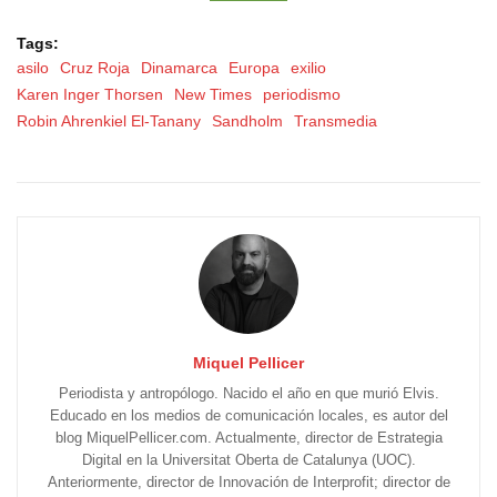
Tags:
asilo
Cruz Roja
Dinamarca
Europa
exilio
Karen Inger Thorsen
New Times
periodismo
Robin Ahrenkiel El-Tanany
Sandholm
Transmedia
Miquel Pellicer
Periodista y antropólogo. Nacido el año en que murió Elvis.
Educado en los medios de comunicación locales, es autor del
blog MiquelPellicer.com. Actualmente, director de Estrategia
Digital en la Universitat Oberta de Catalunya (UOC).
Anteriormente, director de Innovación de Interprofit; director de