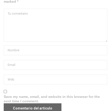
marked *
Save my name, email, and website in this browser for the
next time I comment.