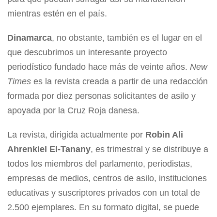
mientras estén en el país.
Dinamarca
, no obstante, también es el lugar en el
que descubrimos un interesante proyecto
periodístico fundado hace más de veinte años.
New
Times
es la revista creada a partir de una redacción
formada por diez personas solicitantes de asilo y
apoyada por la Cruz Roja danesa.
La revista, dirigida actualmente por
Robin Ali
Ahrenkiel El-Tanany
, es trimestral y se distribuye a
todos los miembros del parlamento, periodistas,
empresas de medios, centros de asilo, instituciones
educativas y suscriptores privados con un total de
2.500 ejemplares. En su formato digital, se puede