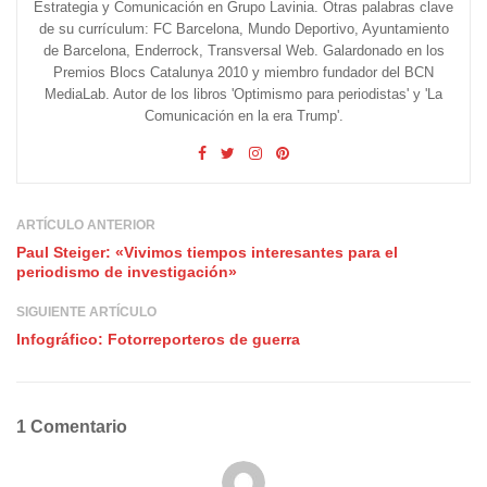
Estrategia y Comunicación en Grupo Lavinia. Otras palabras clave
de su currículum: FC Barcelona, Mundo Deportivo, Ayuntamiento
de Barcelona, Enderrock, Transversal Web. Galardonado en los
Premios Blocs Catalunya 2010 y miembro fundador del BCN
MediaLab. Autor de los libros 'Optimismo para periodistas' y 'La
Comunicación en la era Trump'.
ARTÍCULO ANTERIOR
Paul Steiger: «Vivimos tiempos interesantes para el
periodismo de investigación»
SIGUIENTE ARTÍCULO
Infográfico: Fotorreporteros de guerra
1 Comentario