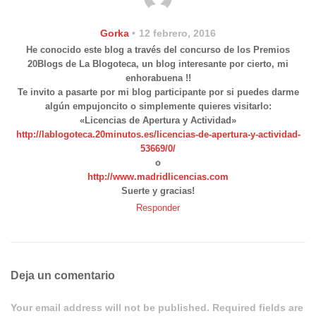
Gorka
12 febrero, 2016
He conocido este blog a través del concurso de los Premios
20Blogs de La Blogoteca, un blog interesante por cierto, mi
enhorabuena !!
Te invito a pasarte por mi blog participante por si puedes darme
algún empujoncito o simplemente quieres visitarlo:
«Licencias de Apertura y Actividad»
http://lablogoteca.20minutos.es/licencias-de-apertura-y-actividad-
53669/0/
o
http://www.madridlicencias.com
Suerte y gracias!
Responder
Deja un comentario
Your email address will not be published. Required fields are