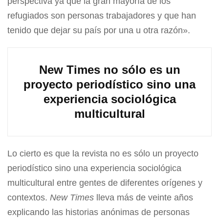
perspectiva ya que la gran mayoría de los
refugiados son personas trabajadores y que han
tenido que dejar su país por una u otra razón».
New Times no sólo es un
proyecto periodístico sino una
experiencia sociológica
multicultural
Lo cierto es que la revista no es sólo un proyecto
periodístico sino una experiencia sociológica
multicultural entre gentes de diferentes orígenes y
contextos.
New Times
lleva más de veinte años
explicando las historias anónimas de personas