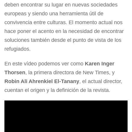
deben encontrar su lugar en nuevas sociedades
europeas y siendo una herramienta útil de
convivencia entre culturas. El momento actual nos
hace poner el acento en la necesidad de encontrar
soluciones también desde el punto de vista de los
refugiados.
En este vídeo podemos ver como
Karen Inger
Thorsen
, la primera directora de New Times, y
Robin Ali Ahrenkiel El-Tanany
, el actual director,
cuentan el origen y la definición de la revista.