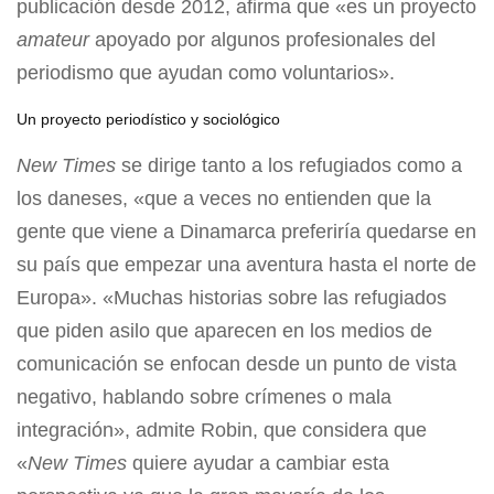
publicación desde 2012, afirma que «es un proyecto
amateur
apoyado por algunos profesionales del
periodismo que ayudan como voluntarios».
Un proyecto periodístico y sociológico
New Times
se dirige tanto a los refugiados como a
los daneses, «que a veces no entienden que la
gente que viene a Dinamarca preferiría quedarse en
su país que empezar una aventura hasta el norte de
Europa». «Muchas historias sobre las refugiados
que piden asilo que aparecen en los medios de
comunicación se enfocan desde un punto de vista
negativo, hablando sobre crímenes o mala
integración», admite Robin, que considera que
«
New Times
quiere ayudar a cambiar esta