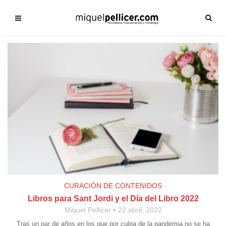
CURACIÓN DE CONTENIDOS
Libros para Sant Jordi y el Día del Libro 2022
Miquel Pellicer
22 abril, 2022
Tras un par de años en los que por culpa de la pandemia no se ha