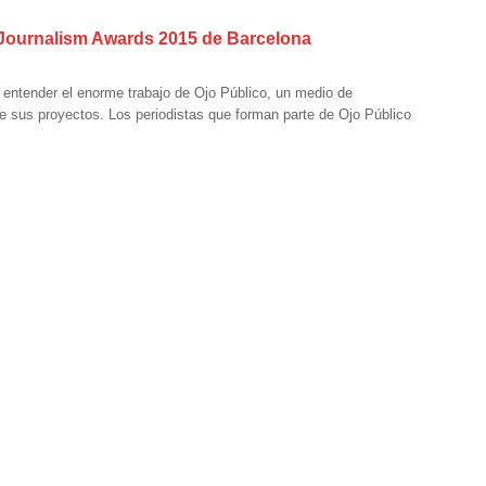
a Journalism Awards 2015 de Barcelona
 entender el enorme trabajo de Ojo Público, un medio de
 sus proyectos. Los periodistas que forman parte de Ojo Público