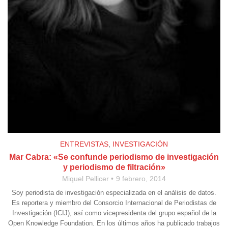
ENTREVISTAS
,
INVESTIGACIÓN
Mar Cabra: «Se confunde periodismo de investigación
y periodismo de filtración»
Miquel Pellicer
9 febrero, 2014
Soy periodista de investigación especializada en el análisis de datos.
Es reportera y miembro del Consorcio Internacional de Periodistas de
Investigación (ICIJ), así como vicepresidenta del grupo español de la
Open Knowledge Foundation. En los últimos años ha publicado trabajos