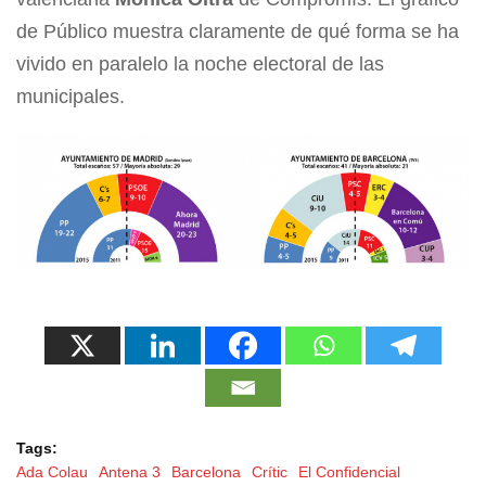
de Público muestra claramente de qué forma se ha
vivido en paralelo la noche electoral de las
municipales.
Tags:
Ada Colau
Antena 3
Barcelona
Crític
El Confidencial