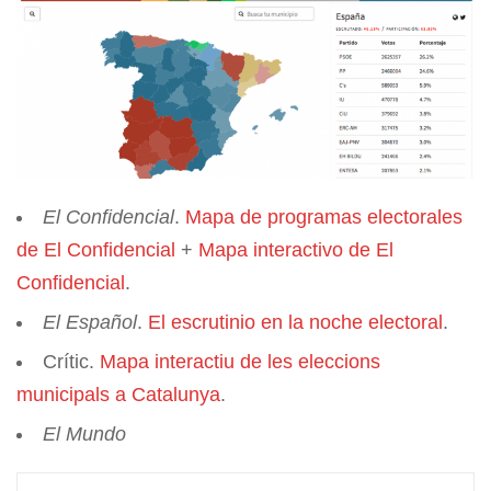
El Confidencial
.
Mapa de programas electorales
de El Confidencial
+
Mapa interactivo de El
Confidencial
.
El Español
.
El escrutinio en la noche electoral
.
Crític.
Mapa interactiu de les eleccions
municipals a Catalunya
.
El Mundo