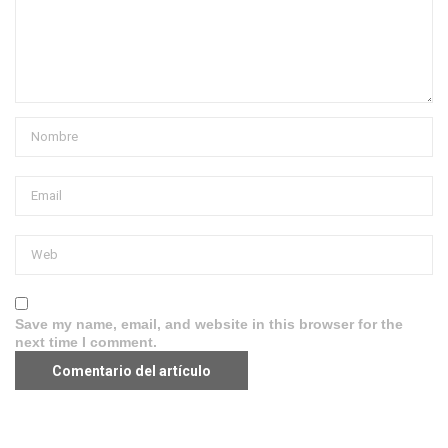
Save my name, email, and website in this browser for the
next time I comment.