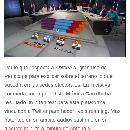
Por lo que respecta a
Antena 3
, gran uso de
Periscope para explicar sobre el terreno lo que
sucedía en las sedes electorales. La iniciativa
comanda por la periodista
Mónica Carrillo
ha
resultado un buen test para esta plataforma
vinculada a Twitter para hacer live streaming. Más
potentes en su ámbito audiovisual que en su
discreto minuto a minuto de Antena 3
.