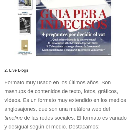
2. Live Blogs
Formato muy usado en los últimos años. Son
mashups de contenidos de texto, fotos, gráficos,
vídeos. Es un formato muy extendido en los medios
anglosajones, que son una metáfora web del
timeline
de las redes sociales. El formato es variado
y desigual según el medio. Destacamos: