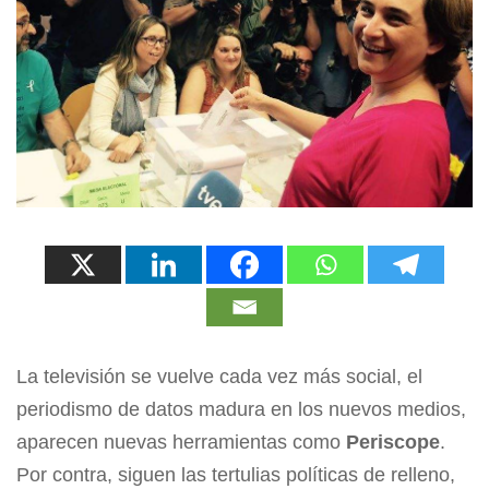
La televisión se vuelve cada vez más social, el
periodismo de datos madura en los nuevos medios,
aparecen nuevas herramientas como
Periscope
.
Por contra, siguen las tertulias políticas de relleno,