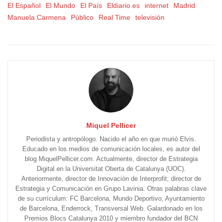
El Español
El Mundo
El País
Eldiario.es
internet
Madrid
Manuela Carmena
Público
Real Time
televisión
Miquel Pellicer
Periodista y antropólogo. Nacido el año en que murió Elvis.
Educado en los medios de comunicación locales, es autor del
blog MiquelPellicer.com. Actualmente, director de Estrategia
Digital en la Universitat Oberta de Catalunya (UOC).
Anteriormente, director de Innovación de Interprofit; director de
Estrategia y Comunicación en Grupo Lavinia. Otras palabras clave
de su currículum: FC Barcelona, Mundo Deportivo, Ayuntamiento
de Barcelona, Enderrock, Transversal Web. Galardonado en los
Premios Blocs Catalunya 2010 y miembro fundador del BCN