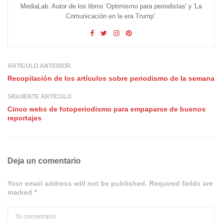
MediaLab. Autor de los libros 'Optimismo para periodistas' y 'La
Comunicación en la era Trump'.
ARTÍCULO ANTERIOR
Recopilación de los artículos sobre periodismo de la semana
SIGUIENTE ARTÍCULO
Cinco webs de fotoperiodismo para empaparse de buenos
reportajes
Deja un comentario
Your email address will not be published. Required fields are
marked *