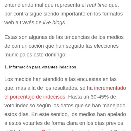
entendiendo mal qué representa el
real time
que,
por contra sigue siendo importante en los formatos
web a través de
live blogs
.
Estas son algunas de las tendencias de los medios
de comunicación que han seguido las elecciones
municipales este domingo:
1. Información para votantes indecisos
Los medios han atendido a las encuestas en las
que, más allá de los resultados, se ha
incrementado
el porcentaje de indecisos
. Hasta un 30-45% de
voto indeciso según los datos que se han manejado
estos días. En este sentido, los medios han apelado
a estos votantes de forma clara en los días previos