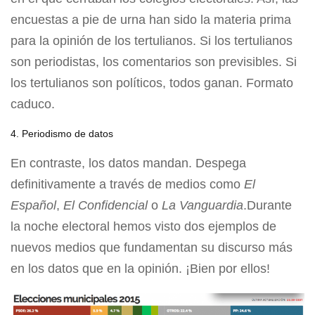
encuestas a pie de urna han sido la materia prima
para la opinión de los tertulianos. Si los tertulianos
son periodistas, los comentarios son previsibles. Si
los tertulianos son políticos, todos ganan. Formato
caduco.
4. Periodismo de datos
En contraste, los datos mandan. Despega
definitivamente a través de medios como
El
Español
,
El Confidencial
o
La Vanguardia
.Durante
la noche electoral hemos visto dos ejemplos de
nuevos medios que fundamentan su discurso más
en los datos que en la opinión. ¡Bien por ellos!