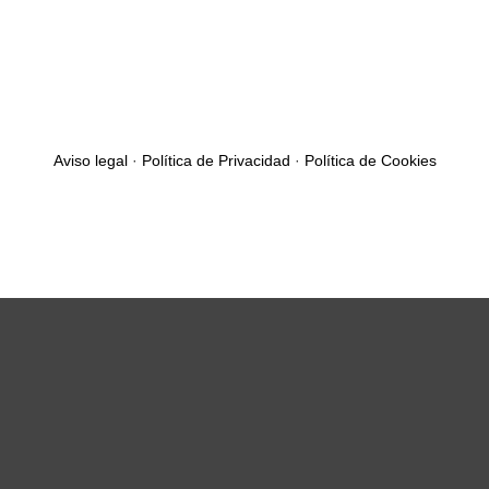
Aviso legal
·
Política de Privacidad
·
Política de Cookies