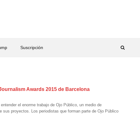
rump
Suscripción
a Journalism Awards 2015 de Barcelona
 entender el enorme trabajo de Ojo Público, un medio de
 sus proyectos. Los periodistas que forman parte de Ojo Público