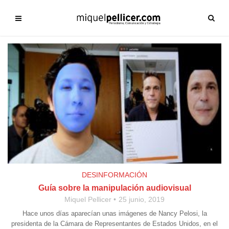
DESINFORMACIÓN
Guía sobre la manipulación audiovisual
Miquel Pellicer
25 junio, 2019
Hace unos días aparecían unas imágenes de Nancy Pelosi, la
presidenta de la Cámara de Representantes de Estados Unidos, en el