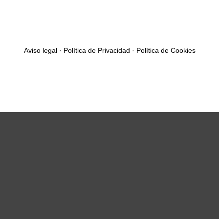
Aviso legal
·
Política de Privacidad
·
Política de Cookies