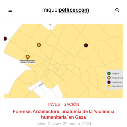
INVESTIGACIÓN
Forensic Architecture, anatomía de la ‘violencia
humanitaria’ en Gaza
Jaime Casas
22 marzo, 2024