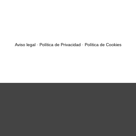
Aviso legal
·
Política de Privacidad
·
Política de Cookies