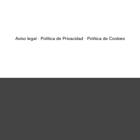
Aviso legal
·
Política de Privacidad
·
Política de Cookies