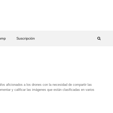
rump
Suscripción
fos aficionados a los drones con la necesidad de compartir las
mentar y calificar las imágenes que están clasificadas en varios