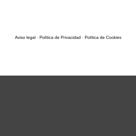
Aviso legal
·
Política de Privacidad
·
Política de Cookies