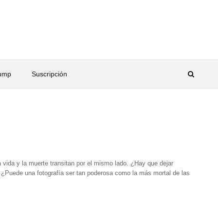
rump
Suscripción
 vida y la muerte transitan por el mismo lado. ¿Hay que dejar
 ¿Puede una fotografía ser tan poderosa como la más mortal de las