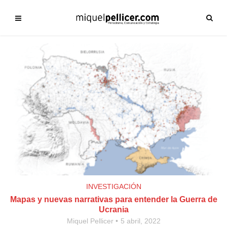
INVESTIGACIÓN
Mapas y nuevas narrativas para entender la Guerra de
Ucrania
Miquel Pellicer
5 abril, 2022