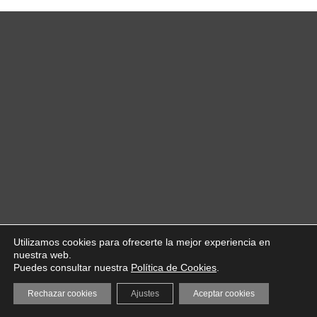
Utilizamos cookies para ofrecerte la mejor experiencia en
nuestra web.
Puedes consultar nuestra
Política de Cookies
.
Rechazar cookies
Ajustes
Aceptar cookies