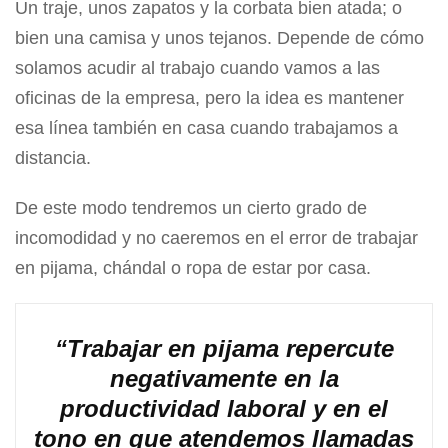
Un traje, unos zapatos y la corbata bien atada; o
bien una camisa y unos tejanos. Depende de cómo
solamos acudir al trabajo cuando vamos a las
oficinas de la empresa, pero la idea es mantener
esa línea también en casa cuando trabajamos a
distancia.
De este modo tendremos un cierto grado de
incomodidad y no caeremos en el error de trabajar
en pijama, chándal o ropa de estar por casa.
“Trabajar en pijama repercute
negativamente en la
productividad laboral y en el
tono en que atendemos llamadas