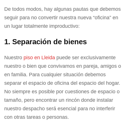
De todos modos, hay algunas pautas que debemos
seguir para no convertir nuestra nueva “oficina” en
un lugar totalmente improductivo:
1. Separación de bienes
Nuestro
piso en Lleida
puede ser exclusivamente
nuestro o bien que convivamos en pareja, amigos o
en familia. Para cualquier situación debemos
separar el espacio de oficina del espacio del hogar.
No siempre es posible por cuestiones de espacio o
tamaño, pero encontrar un rincón donde instalar
nuestro despacho será esencial para no interferir
con otras tareas o personas.