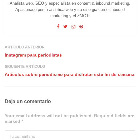
Analista web, SEO y especialista en content & inbound marketing.
Apasionado por la analítica web y su sinergia con el inbound
marketing y el ZMOT.
ARTÍCULO ANTERIOR
Instagram para periodistas
SIGUIENTE ARTÍCULO
Artículos sobre periodismo para disfrutar este fin de semana
Deja un comentario
Your email address will not be published. Required fields are
marked *