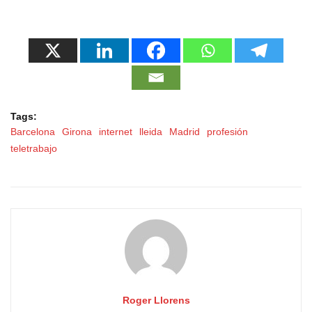
Tags:
Barcelona
Girona
internet
lleida
Madrid
profesión
teletrabajo
Roger Llorens