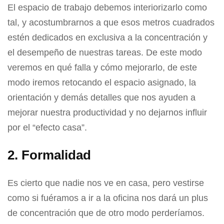
El espacio de trabajo debemos interiorizarlo como
tal, y acostumbrarnos a que esos metros cuadrados
estén dedicados en exclusiva a la concentración y
el desempeño de nuestras tareas. De este modo
veremos en qué falla y cómo mejorarlo, de este
modo iremos retocando el espacio asignado, la
orientación y demás detalles que nos ayuden a
mejorar nuestra productividad y no dejarnos influir
por el “efecto casa”.
2. Formalidad
Es cierto que nadie nos ve en casa, pero vestirse
como si fuéramos a ir a la oficina nos dará un plus
de concentración que de otro modo perderíamos.