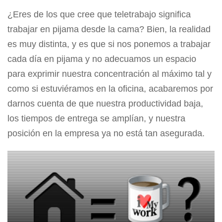
¿Eres de los que cree que teletrabajo significa
trabajar en pijama desde la cama? Bien, la realidad
es muy distinta, y es que si nos ponemos a trabajar
cada día en pijama y no adecuamos un espacio
para exprimir nuestra concentración al máximo tal y
como si estuviéramos en la oficina, acabaremos por
darnos cuenta de que nuestra productividad baja,
los tiempos de entrega se amplían, y nuestra
posición en la empresa ya no está tan asegurada.