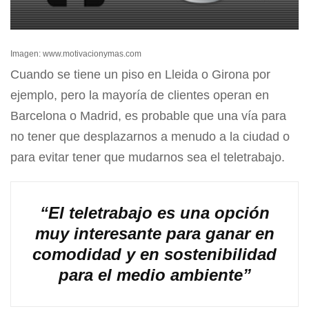
Imagen: www.motivacionymas.com
Cuando se tiene un piso en Lleida o Girona por
ejemplo, pero la mayoría de clientes operan en
Barcelona o Madrid, es probable que una vía para
no tener que desplazarnos a menudo a la ciudad o
para evitar tener que mudarnos sea el teletrabajo.
“El teletrabajo es una opción
muy interesante para ganar en
comodidad y en sostenibilidad
para el medio ambiente”