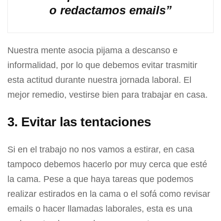
o redactamos emails”
Nuestra mente asocia pijama a descanso e
informalidad, por lo que debemos evitar trasmitir
esta actitud durante nuestra jornada laboral. El
mejor remedio, vestirse bien para trabajar en casa.
3. Evitar las tentaciones
Si en el trabajo no nos vamos a estirar, en casa
tampoco debemos hacerlo por muy cerca que esté
la cama. Pese a que haya tareas que podemos
realizar estirados en la cama o el sofá como revisar
emails o hacer llamadas laborales, esta es una