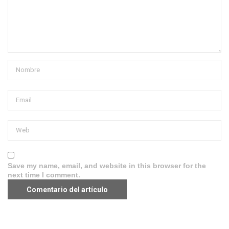
Save my name, email, and website in this browser for the
next time I comment.