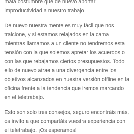
mala costumbre que de nuevo aportar
improductividad a nuestro trabajo.
De nuevo nuestra mente es muy fácil que nos
traicione, y si estamos relajados en la cama
mientras llamamos a un cliente no tendremos esta
tensión con la que solemos apretar los acuerdos o
con las que rebajamos ciertos presupuestos. Todo
ello de nuevo atrae a una divergencia entre los
objetivos alcanzados en nuestra versión offline en la
oficina frente a la tendencia que iremos marcando
en el teletrabajo.
Esto son solo tres consejos, seguro encontráis más,
os invito a que compartáis vuestra experiencia con
el teletrabajo. ¡Os esperamos!