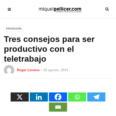
PROFESIÓN
Tres consejos para ser
productivo con el
teletrabajo
Roger Llorens
28 agosto, 2014