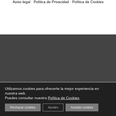
Aviso legal
·
Política de Privacidad
·
Política de Cookies
Utilizamos cookies para ofrecerte la mejor experiencia en
nuestra web.
Puedes consultar nuestra
Política de Cookies
.
Rechazar cookies
Ajustes
Aceptar cookies